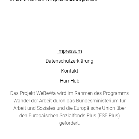
Impressum
Datenschutzerklärung
Kontakt
HumHub
Das Projekt WeBeWa wird im Rahmen des Programms
Wandel der Arbeit durch das Bundesministerium für
Arbeit und Soziales und die Europäische Union über
den Europäischen Sozialfonds Plus (ESF Plus)
gefördert.