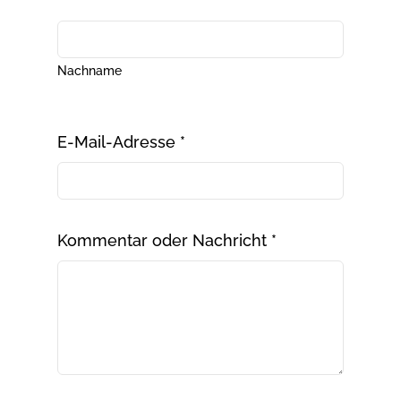
Nachname
E-Mail-Adresse
*
Kommentar oder Nachricht
*