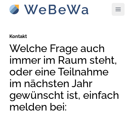
Naviga
Kontakt
Welche Frage auch
immer im Raum steht,
oder eine Teilnahme
im nächsten Jahr
gewünscht ist, einfach
melden bei: