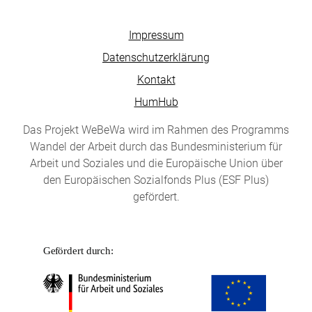
Impressum
Datenschutzerklärung
Kontakt
HumHub
Das Projekt WeBeWa wird im Rahmen des Programms
Wandel der Arbeit durch das Bundesministerium für
Arbeit und Soziales und die Europäische Union über
den Europäischen Sozialfonds Plus (ESF Plus)
gefördert.