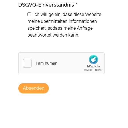
DSGVO-Einverständnis
*
Ich willige ein, dass diese Website
meine übermittelten Informationen
speichert, sodass meine Anfrage
beantwortet werden kann.
Absenden